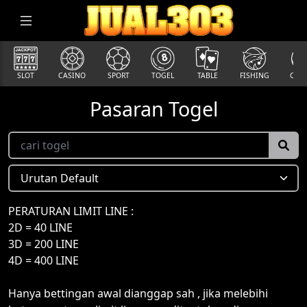
SLOT
CASINO
SPORT
TOGEL
TABLE
FISHING
COCK
Pasaran Togel
PERATURAN LIMIT LINE :
2D = 40 LINE
3D = 200 LINE
4D = 400 LINE
Hanya bettingan awal dianggap sah , jika melebihi