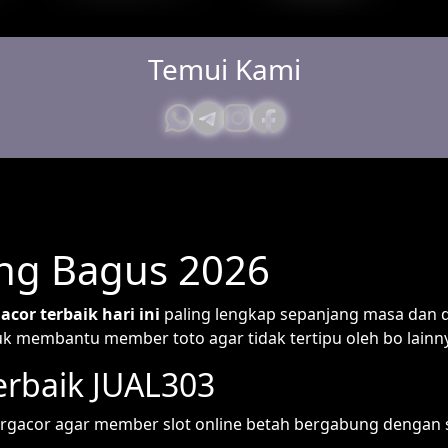
Temui Kami
ling Bagus 2026
gacor terbaik hari ini
paling lengkap sepanjang masa dan di
uk membantu member toto agar tidak tertipu oleh bo lainn
erbaik JUAL303
ergacor agar member slot online betah bergabung dengan s