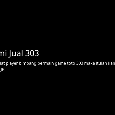
i Jual 303
t player bimbang bermain game toto 303 maka itulah kami
JP: