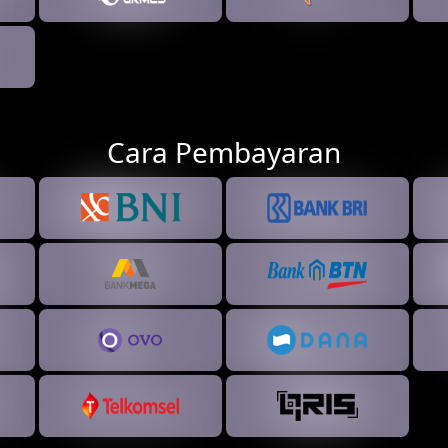
Cara Pembayaran