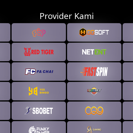
Provider Kami