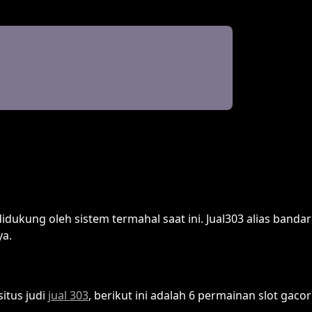
dukung oleh sistem termahal saat ini. Jual303 alias bandar
ya.
itus judi
jual 303
, berikut ini adalah 6 permainan slot gacor