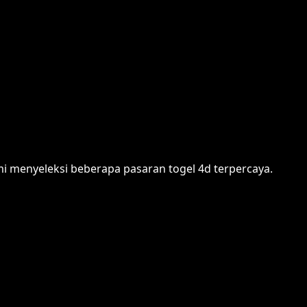
 menyeleksi beberapa pasaran togel 4d terpercaya.