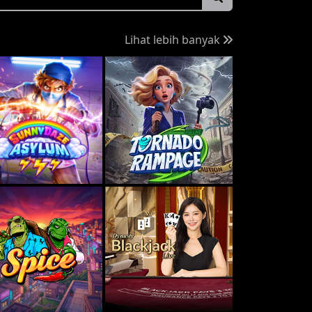
Lihat lebih banyak