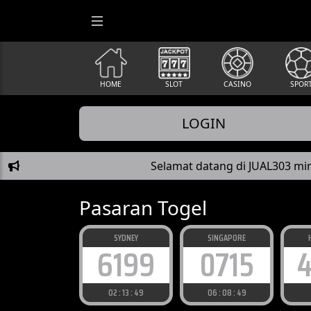
HOME
SLOT
CASINO
SPOR
LOGIN
Selamat datang di JUAL303 minimal deposit hanya 
Pasaran Togel
SYDNEY
SINGAPORE
HONGKONG
S
6199
0715
4245
02 : 13 : 47
06 : 08 : 47
11 : 18 : 47