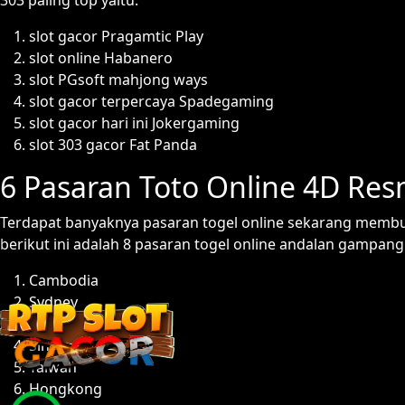
slot gacor Pragamtic Play
slot online Habanero
slot PGsoft mahjong ways
slot gacor terpercaya Spadegaming
slot gacor hari ini Jokergaming
slot 303 gacor Fat Panda
6 Pasaran Toto Online 4D Resm
Terdapat banyaknya pasaran togel online sekarang membua
berikut ini adalah 8 pasaran togel online andalan gampang 
Cambodia
Sydney
Japan
Singapore
Taiwan
Hongkong