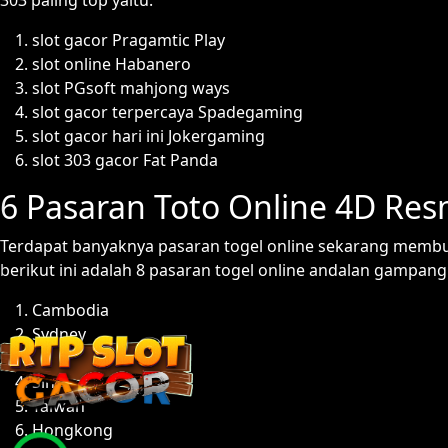
slot gacor Pragamtic Play
slot online Habanero
slot PGsoft mahjong ways
slot gacor terpercaya Spadegaming
slot gacor hari ini Jokergaming
slot 303 gacor Fat Panda
6 Pasaran Toto Online 4D Resm
Terdapat banyaknya pasaran togel online sekarang membua
berikut ini adalah 8 pasaran togel online andalan gampang 
Cambodia
Sydney
Japan
Singapore
Taiwan
Hongkong