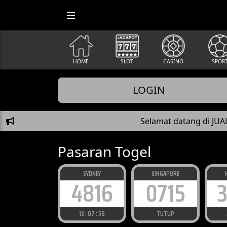
HOME
SLOT
CASINO
SPOR
LOGIN
Selamat datang di JUAL303 minimal deposit
Pasaran Togel
SYDNEY
SINGAPORE
HONGKONG
S
4816
0715
3634
13 : 07 : 57
TUTUP
22 : 12 : 57