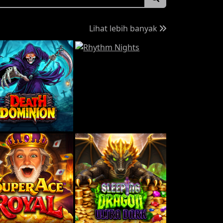
Lihat lebih banyak