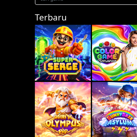
Terbaru