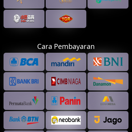
Cara Pembayaran