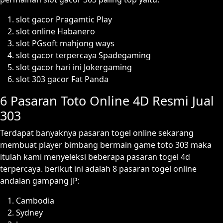
slot gacor Pragamtic Play
slot online Habanero
slot PGsoft mahjong ways
slot gacor terpercaya Spadegaming
slot gacor hari ini Jokergaming
slot 303 gacor Fat Panda
6 Pasaran Toto Online 4D Resmi Jual
303
Terdapat banyaknya pasaran togel online sekarang
membuat player bimbang bermain game toto 303 maka
itulah kami menyeleksi beberapa pasaran togel 4d
terpercaya. berikut ini adalah 8 pasaran togel online
andalan gampang JP:
Cambodia
Sydney