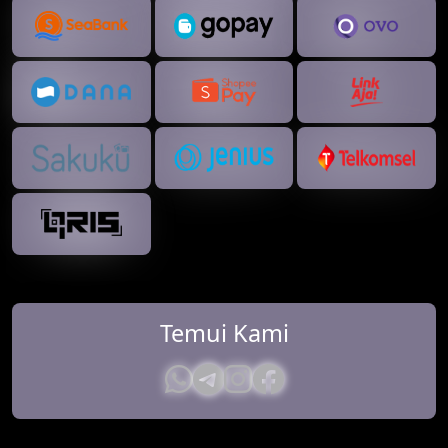
Temui Kami