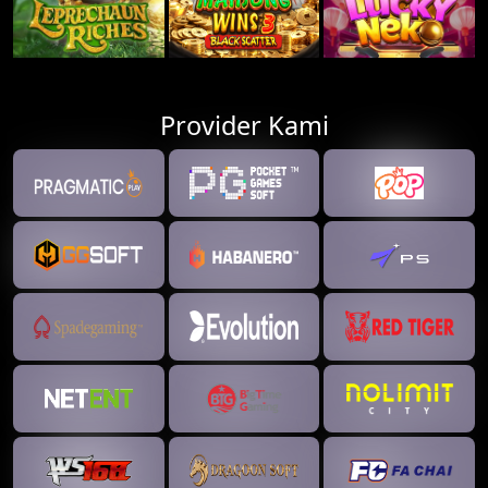
Provider Kami