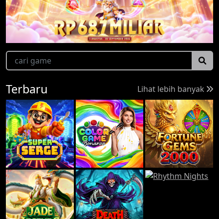
Terbaru
Lihat lebih banyak