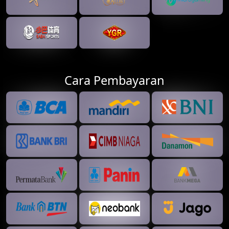
Cara Pembayaran