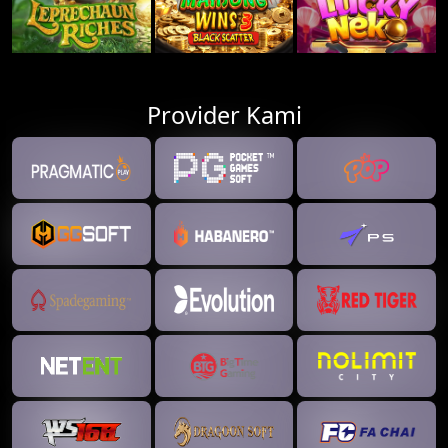
Provider Kami