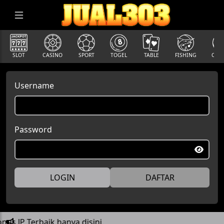
SLOT
CASINO
SPORT
TOGEL
TABLE
FISHING
COCK
Username
Password
LOGIN
DAFTAR
ik hanya disini.