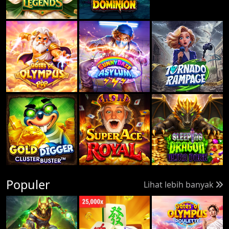
Populer
Lihat lebih banyak