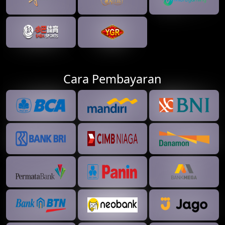
Cara Pembayaran