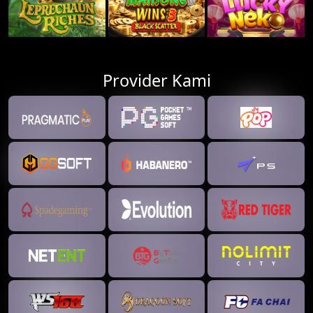
Provider Kami